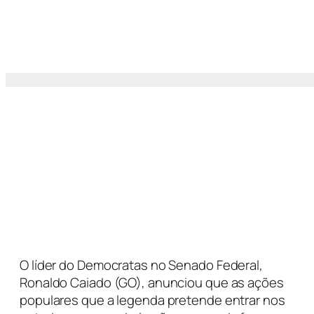
O líder do Democratas no Senado Federal,
Ronaldo Caiado (GO), anunciou que as ações
populares que a legenda pretende entrar nos