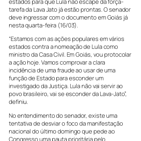
estados para que Lula não escape da força-
tarefa da Lava Jato já estão prontas. O senador
deve ingressar com o documento em Goiás já
nesta quarta-feira (16/03).
“Estamos com as ações populares em vários
estados contra a nomeação de Lula como
ministro da Casa Civil. Em Goiás, vou protocolar
a ação hoje. Vamos comprovar a clara
incidência de uma fraude ao usar de uma
função de Estado para esconder um
investigado da Justiça. Lula não vai servir ao
povo brasileiro, vai se esconder da Lava-Jato”,
definiu.
No entendimento do senador, existe uma
tentativa de desviar o foco da manifestação
nacional do último domingo que pede ao
Congresso uma pauta prioritária pelo