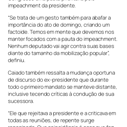
impeachment da presidente.
“Se trata de um gesto também para abafar a
importância do ato de domingo, criando um
factoide. Temos em mente que devemos nos
manter focados com a pauta do impeachment.
Nenhum deputado vai agir contra suas bases
diante do tamanho da mobilização popular”,
definiu.
Caiado também ressalta a mudança oportuna
de discurso do ex-presidente que durante
todo o primeiro mandato se manteve distante,
inclusive tecendo críticas à condução de sua
sucessora.
“Ele que rejeitava a presidente e a criticava em
todas as reuniões, de repente surge