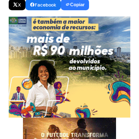
X
Facebook
Copiar