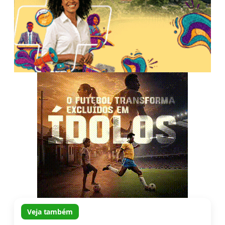
Veja também