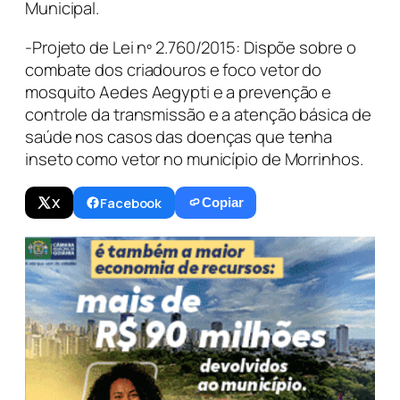
Municipal.
-Projeto de Lei nº 2.760/2015: Dispõe sobre o
combate dos criadouros e foco vetor do
mosquito Aedes Aegypti e a prevenção e
controle da transmissão e a atenção básica de
saúde nos casos das doenças que tenha
inseto como vetor no município de Morrinhos.
X
Facebook
Copiar