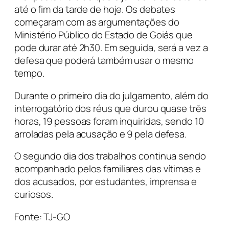
até o fim da tarde de hoje. Os debates
começaram com as argumentações do
Ministério Público do Estado de Goiás que
pode durar até 2h30. Em seguida, será a vez a
defesa que poderá também usar o mesmo
tempo.
Durante o primeiro dia do julgamento, além do
interrogatório dos réus que durou quase três
horas, 19 pessoas foram inquiridas, sendo 10
arroladas pela acusação e 9 pela defesa.
O segundo dia dos trabalhos continua sendo
acompanhado pelos familiares das vítimas e
dos acusados, por estudantes, imprensa e
curiosos.
Fonte: TJ-GO