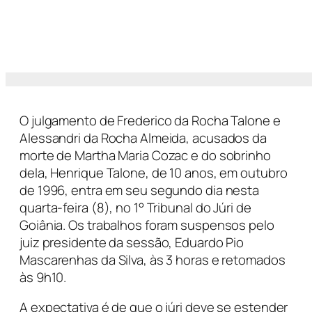
O julgamento de Frederico da Rocha Talone e
Alessandri da Rocha Almeida, acusados da
morte de Martha Maria Cozac e do sobrinho
dela, Henrique Talone, de 10 anos, em outubro
de 1996, entra em seu segundo dia nesta
quarta-feira (8), no 1° Tribunal do Júri de
Goiânia. Os trabalhos foram suspensos pelo
juiz presidente da sessão, Eduardo Pio
Mascarenhas da Silva, às 3 horas e retomados
às 9h10.
A expectativa é de que o júri deve se estender