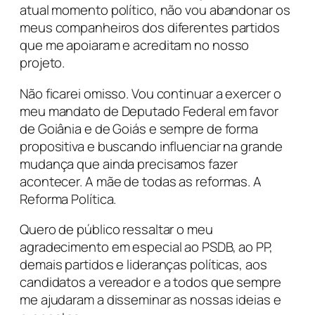
atual momento político, não vou abandonar os
meus companheiros dos diferentes partidos
que me apoiaram e acreditam no nosso
projeto.
Não ficarei omisso. Vou continuar a exercer o
meu mandato de Deputado Federal em favor
de Goiânia e de Goiás e sempre de forma
propositiva e buscando influenciar na grande
mudança que ainda precisamos fazer
acontecer. A mãe de todas as reformas. A
Reforma Política.
Quero de público ressaltar o meu
agradecimento em especial ao PSDB, ao PP,
demais partidos e lideranças políticas, aos
candidatos a vereador e a todos que sempre
me ajudaram a disseminar as nossas ideias e