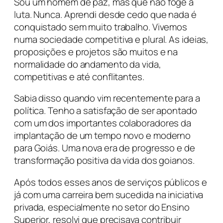
Sou um homem de paz, mas que não foge à
luta. Nunca. Aprendi desde cedo que nada é
conquistado sem muito trabalho. Vivemos
numa sociedade competitiva e plural. As ideias,
proposições e projetos são muitos e na
normalidade do andamento da vida,
competitivas e até conflitantes.
Sabia disso quando vim recentemente para a
política. Tenho a satisfação de ser apontado
com um dos importantes colaboradores da
implantação de um tempo novo e moderno
para Goiás. Uma nova era de progresso e de
transformação positiva da vida dos goianos.
Após todos esses anos de serviços públicos e
já com uma carreira bem sucedida na iniciativa
privada, especialmente no setor do Ensino
Superior, resolvi que precisava contribuir