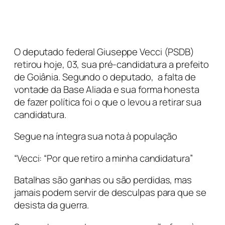
O deputado federal Giuseppe Vecci (PSDB)
retirou hoje, 03, sua pré-candidatura a prefeito
de Goiânia. Segundo o deputado, a falta de
vontade da Base Aliada e sua forma honesta
de fazer política foi o que o levou a retirar sua
candidatura.
Segue na íntegra sua nota à população
“Vecci: “Por que retiro a minha candidatura”
Batalhas são ganhas ou são perdidas, mas
jamais podem servir de desculpas para que se
desista da guerra.