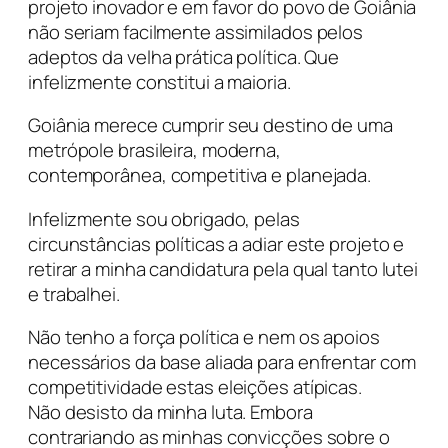
projeto inovador e em favor do povo de Goiânia
não seriam facilmente assimilados pelos
adeptos da velha prática política. Que
infelizmente constitui a maioria.
Goiânia merece cumprir seu destino de uma
metrópole brasileira, moderna,
contemporânea, competitiva e planejada.
Infelizmente sou obrigado, pelas
circunstâncias políticas a adiar este projeto e
retirar a minha candidatura pela qual tanto lutei
e trabalhei.
Não tenho a força política e nem os apoios
necessários da base aliada para enfrentar com
competitividade estas eleições atípicas.
Não desisto da minha luta. Embora
contrariando as minhas convicções sobre o