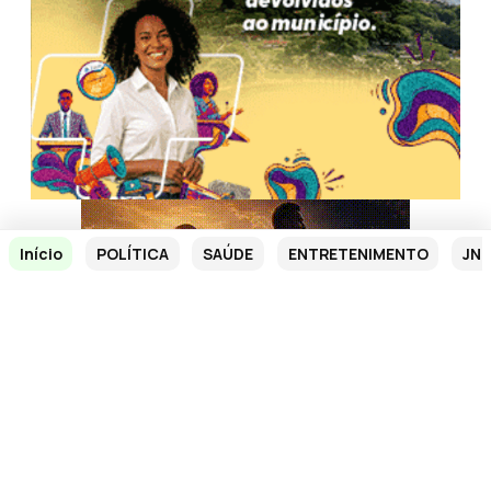
Início
POLÍTICA
SAÚDE
ENTRETENIMENTO
JN 