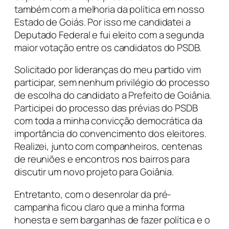
também com a melhoria da política em nosso
Estado de Goiás. Por isso me candidatei a
Deputado Federal e fui eleito com a segunda
maior votação entre os candidatos do PSDB.
Solicitado por lideranças do meu partido vim
participar, sem nenhum privilégio do processo
de escolha do candidato a Prefeito de Goiânia.
Participei do processo das prévias do PSDB
com toda a minha convicção democrática da
importância do convencimento dos eleitores.
Realizei, junto com companheiros, centenas
de reuniões e encontros nos bairros para
discutir um novo projeto para Goiânia.
Entretanto, com o desenrolar da pré-
campanha ficou claro que a minha forma
honesta e sem barganhas de fazer política e o