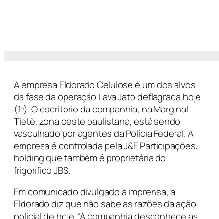
A empresa Eldorado Celulose é um dos alvos
da fase da operação Lava Jato deflagrada hoje
(1º). O escritório da companhia, na Marginal
Tietê, zona oeste paulistana, está sendo
vasculhado por agentes da Polícia Federal. A
empresa é controlada pela J&F Participações,
holding que também é proprietária do
frigorífico JBS.
Em comunicado divulgado à imprensa, a
Eldorado diz que não sabe as razões da ação
policial de hoje. “A companhia desconhece as