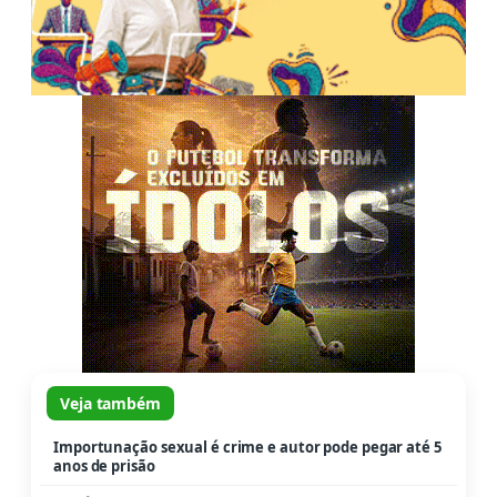
Veja também
Importunação sexual é crime e autor pode pegar até 5
anos de prisão