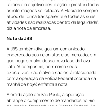
razões e o objetivo desta ação e prestou todas
as informações solicitadas. A Eldorado sempre
atuou de forma transparente e todas as suas
atividades são realizadas dentro da legalidade”,
diz a nota da empresa.
Nota da JBS
A JBS também divulgou um comunicado,
endereçado aos acionistas e ao mercado, em
que nega ser alvo dessa nova fase da Lava
Jato. “A companhia, bem como seus
executivos, não é alvo e não está relacionada
com a operação da Polícia Federal ocorrida na
manhã de hoje”, enfatiza a nota.
Além da ação em São Paulo, a operação
abrange o cumprimento de mandados no Rio