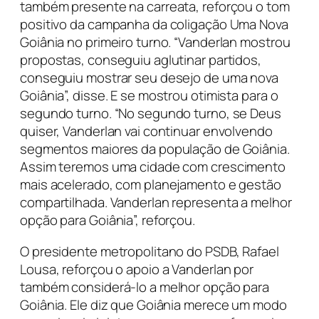
também presente na carreata, reforçou o tom
positivo da campanha da coligação Uma Nova
Goiânia no primeiro turno. “Vanderlan mostrou
propostas, conseguiu aglutinar partidos,
conseguiu mostrar seu desejo de uma nova
Goiânia”, disse. E se mostrou otimista para o
segundo turno. “No segundo turno, se Deus
quiser, Vanderlan vai continuar envolvendo
segmentos maiores da população de Goiânia.
Assim teremos uma cidade com crescimento
mais acelerado, com planejamento e gestão
compartilhada. Vanderlan representa a melhor
opção para Goiânia”, reforçou.
O presidente metropolitano do PSDB, Rafael
Lousa, reforçou o apoio a Vanderlan por
também considerá-lo a melhor opção para
Goiânia. Ele diz que Goiânia merece um modo