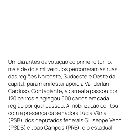
Um dia antes da votação do primeiro turno,
mais de dois mil veículos percorreram as ruas
das regiões Noroeste, Sudoeste e Oeste da
capital, para manifestar apoio a Vanderlan
Cardoso. Contagiante, a carreata passou por
120 bairros e agregou 600 carros em cada
região por qual passou. A mobilização contou
com a presença da senadora Lúcia Vânia
(PSB), dos deputados federais Giuseppe Vecci
(PSDB) e João Campos (PRB), e o estadual