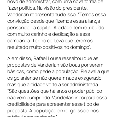
novo de administrar, com uma nova forma de
fazer política. Na visão do presidente,
Vanderlan representa tudo isso. “Temos essa
convicção desde que fizemos essa aliança
pensando na capital. A cidade tem retribuído
com muito carinho e dedicação a essa
campanha. Tenho certeza que teremos
resultado muito positivos no domingo”.
Além disso, Rafael Lousa ressaltou que as
propostas de Vanderlan são boas por serem
básicas, como pede a população. Ele avalia que
os goianiense não querem nada exagerado,
mas que a cidade volte a ser administrada.
“São questões que há anos o poder público
não vem cumprindo. Vanderlan incorpora essa
credibilidade para apresentar esse tipo de
proposta. A população enxerga isso e nos