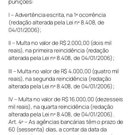
punições:
I – Advertência escrita, na 1ª ocorrência
(redação alterada pela Lei nº 8.408, de
04/01/2006);
II – Multa no valor de R$ 2.000,00 (dois mil
reais), na primeira reincidência (redação
alterada pela Lei nº 8.408, de 04/01/2006);
III – Multa no valor de R$ 4.000,00 (quatro mil
reais), na segunda reincidência (redação
alterada pela Lei nº 8.408, de 04/01/2006);
IV – Multa no valor de R$ 16.000,00 (dezesseis
mil reais), na quarta reincidência (redação
alterada pela Lei nº 8.408, de 04/01/2006).
Art. 4º – As agências bancárias têm o prazo de
60 (sessenta) dias, a contar da data da