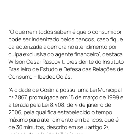
“O que nem todos sabem é que o consumidor
pode ser indenizado pelos bancos, caso fique
caracterizada a demora no atendimento por
culpa exclusiva do agente financeiro”, destaca
Wilson Cesar Rascovit, presidente do Instituto
Brasileiro de Estudo e Defesa das Relações de
Consumo – Ibedec Goiás.
“A cidade de Goiânia possui uma Lei Municipal
nº 7.867, promulgada em 15 de março de 1999 e
alterada pela Lei 8.408, de 4 de janeiro de
2006, pela qual fica estabelecido o tempo
máximo para atendimento em bancos, que é
de 30 minutos, descrito em seu artigo 2º,