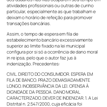
atividades profissionais ou outras de cunho
particular, especialmente as que trabalham e
deixam o horário de refeição para promover
transações bancárias.
Assim, o tempo de espera em fila de
estabelecimento bancário excessivamente
superior ao limite fixado na lei municipal
configura por si só a ocorrência de dano moral
in re ipsa, pelo que o autor faz jus à
indenização. Precedentes:
CIVIL. DIREITO DO CONSUMIDOR. ESPERA EM
FILA DE BANCO. PRAZO DEMASIADAMENTE
LONGO. INOBSERVÂNCIA DA LEI. OFENSA À
DIGNIDADE DA PESSOA. DANO MORAL
CARACTERIZADO. DEVER DE INDENIZAR. 1. A Lei
Distrital n. 2.547/2000, cuja eficácia foi