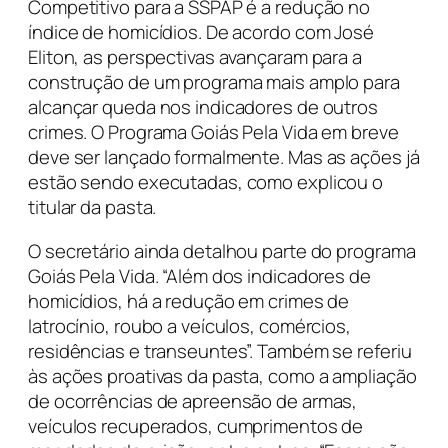
Competitivo para a SSPAP é a redução no
índice de homicídios. De acordo com José
Eliton, as perspectivas avançaram para a
construção de um programa mais amplo para
alcançar queda nos indicadores de outros
crimes. O Programa Goiás Pela Vida em breve
deve ser lançado formalmente. Mas as ações já
estão sendo executadas, como explicou o
titular da pasta.
O secretário ainda detalhou parte do programa
Goiás Pela Vida. “Além dos indicadores de
homicídios, há a redução em crimes de
latrocínio, roubo a veículos, comércios,
residências e transeuntes”. Também se referiu
às ações proativas da pasta, como a ampliação
de ocorrências de apreensão de armas,
veículos recuperados, cumprimentos de