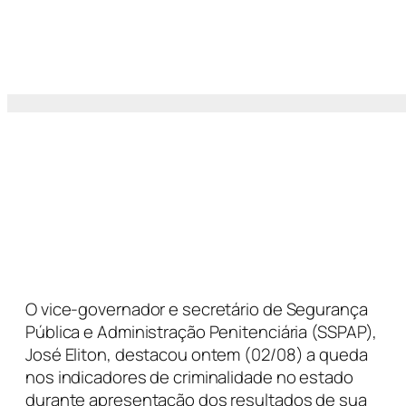
O vice-governador e secretário de Segurança
Pública e Administração Penitenciária (SSPAP),
José Eliton, destacou ontem (02/08) a queda
nos indicadores de criminalidade no estado
durante apresentação dos resultados de sua