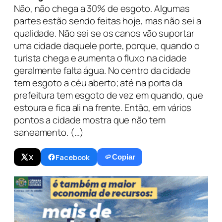
Não, não chega a 30% de esgoto. Algumas
partes estão sendo feitas hoje, mas não sei a
qualidade. Não sei se os canos vão suportar
uma cidade daquele porte, porque, quando o
turista chega e aumenta o fluxo na cidade
geralmente falta água. No centro da cidade
tem esgoto a céu aberto; até na porta da
prefeitura tem esgoto de vez em quando, que
estoura e fica ali na frente. Então, em vários
pontos a cidade mostra que não tem
saneamento. (…)
X
Facebook
Copiar