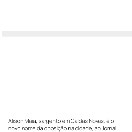
Alison Maia, sargento em Caldas Novas, é o
novo nome da oposição na cidade, ao Jornal