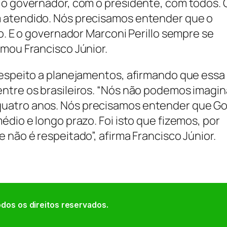
 o governador, com o presidente, com todos. 
 atendido. Nós precisamos entender que o
ro. E o governador Marconi Perillo sempre se
rmou Francisco Júnior.
respeito a planejamentos, afirmando que essa
ntre os brasileiros. “Nós não podemos imagin
uatro anos. Nós precisamos entender que Go
édio e longo prazo. Foi isto que fizemos, por
 não é respeitado”, afirma Francisco Júnior.
dos os direitos reservados.