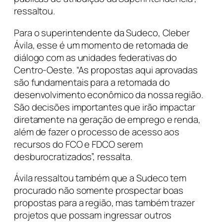
ressaltou.
Para o superintendente da Sudeco, Cleber
Ávila, esse é um momento de retomada de
diálogo com as unidades federativas do
Centro-Oeste. “As propostas aqui aprovadas
são fundamentais para a retomada do
desenvolvimento econômico da nossa região.
São decisões importantes que irão impactar
diretamente na geração de emprego e renda,
além de fazer o processo de acesso aos
recursos do FCO e FDCO serem
desburocratizados”, ressalta.
Ávila ressaltou também que a Sudeco tem
procurado não somente prospectar boas
propostas para a região, mas também trazer
projetos que possam ingressar outros