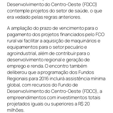
Desenvolvimento do Centro-Oeste (FDCO)
contemple projetos do setor de saúde, o que
era vedado pelas regras anteriores.
A ampliação do prazo de vencimento para o
pagamento dos projetos financiados pelo FCO
rural vai facilitar a aquisição de maquinários e
equipamentos para o setor pecuário e
agroindustrial, além de contribuir para o
desenvolvimento regional e geração de
emprego e renda. O encontro também
deliberou que a programação dos Fundos
Regionais para 2016 incluirá assistência mínima
global, com recursos do Fundo de
Desenvolvimento do Centro-Oeste (FDCO), a
empreendimentos com investimentos totais
projetados iguais ou superiores a R$ 20
milhões.