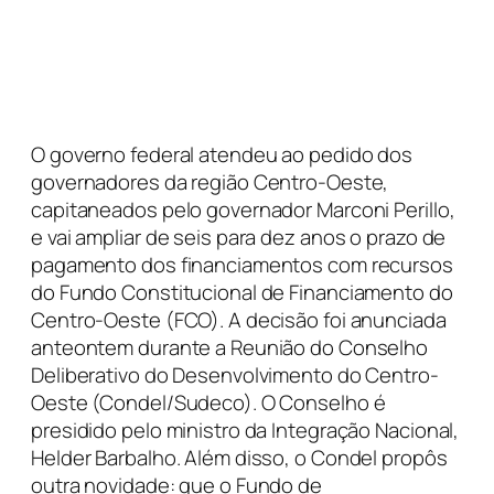
O governo federal atendeu ao pedido dos
governadores da região Centro-Oeste,
capitaneados pelo governador Marconi Perillo,
e vai ampliar de seis para dez anos o prazo de
pagamento dos financiamentos com recursos
do Fundo Constitucional de Financiamento do
Centro-Oeste (FCO). A decisão foi anunciada
anteontem durante a Reunião do Conselho
Deliberativo do Desenvolvimento do Centro-
Oeste (Condel/Sudeco). O Conselho é
presidido pelo ministro da Integração Nacional,
Helder Barbalho. Além disso, o Condel propôs
outra novidade: que o Fundo de