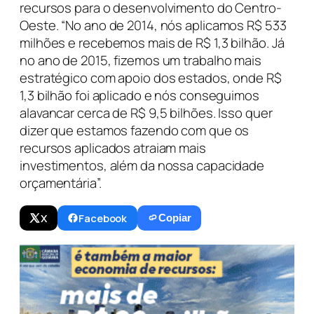
recursos para o desenvolvimento do Centro-
Oeste. “No ano de 2014, nós aplicamos R$ 533
milhões e recebemos mais de R$ 1,3 bilhão. Já
no ano de 2015, fizemos um trabalho mais
estratégico com apoio dos estados, onde R$
1,3 bilhão foi aplicado e nós conseguimos
alavancar cerca de R$ 9,5 bilhões. Isso quer
dizer que estamos fazendo com que os
recursos aplicados atraiam mais
investimentos, além da nossa capacidade
orçamentária”.
X
Facebook
Copiar