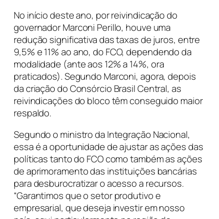
No início deste ano, por reivindicação do
governador Marconi Perillo, houve uma
redução significativa das taxas de juros, entre
9,5% e 11% ao ano, do FCO, dependendo da
modalidade (ante aos 12% a 14%, ora
praticados). Segundo Marconi, agora, depois
da criação do Consórcio Brasil Central, as
reivindicações do bloco têm conseguido maior
respaldo.
Segundo o ministro da Integração Nacional,
essa é a oportunidade de ajustar as ações das
políticas tanto do FCO como também as ações
de aprimoramento das instituições bancárias
para desburocratizar o acesso a recursos.
“Garantimos que o setor produtivo e
empresarial, que deseja investir em nosso