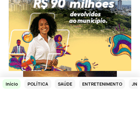
Início
POLÍTICA
SAÚDE
ENTRETENIMENTO
JN 