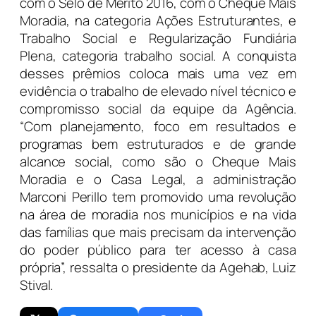
com o Selo de Mérito 2016, com o Cheque Mais
Moradia, na categoria Ações Estruturantes, e
Trabalho Social e Regularização Fundiária
Plena, categoria trabalho social. A conquista
desses prêmios coloca mais uma vez em
evidência o trabalho de elevado nível técnico e
compromisso social da equipe da Agência.
“Com planejamento, foco em resultados e
programas bem estruturados e de grande
alcance social, como são o Cheque Mais
Moradia e o Casa Legal, a administração
Marconi Perillo tem promovido uma revolução
na área de moradia nos municípios e na vida
das famílias que mais precisam da intervenção
do poder público para ter acesso à casa
própria”, ressalta o presidente da Agehab, Luiz
Stival.