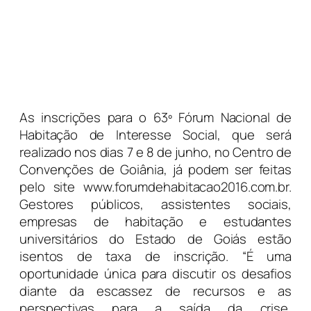
As inscrições para o 63º Fórum Nacional de
Habitação de Interesse Social, que será
realizado nos dias 7 e 8 de junho, no Centro de
Convenções de Goiânia, já podem ser feitas
pelo site www.forumdehabitacao2016.com.br.
Gestores públicos, assistentes sociais,
empresas de habitação e estudantes
universitários do Estado de Goiás estão
isentos de taxa de inscrição. “É uma
oportunidade única para discutir os desafios
diante da escassez de recursos e as
perspectivas para a saída da crise,