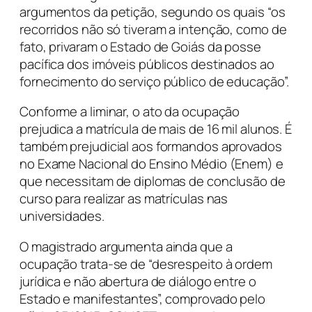
argumentos da petição, segundo os quais “os
recorridos não só tiveram a intenção, como de
fato, privaram o Estado de Goiás da posse
pacífica dos imóveis públicos destinados ao
fornecimento do serviço público de educação”.
Conforme a liminar, o ato da ocupação
prejudica a matrícula de mais de 16 mil alunos. É
também prejudicial aos formandos aprovados
no Exame Nacional do Ensino Médio (Enem) e
que necessitam de diplomas de conclusão de
curso para realizar as matrículas nas
universidades.
O magistrado argumenta ainda que a
ocupação trata-se de “desrespeito à ordem
jurídica e não abertura de diálogo entre o
Estado e manifestantes”, comprovado pelo