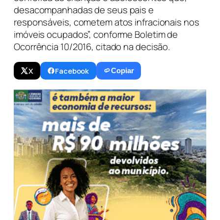
desacompanhadas de seus pais e
responsáveis, cometem atos infracionais nos
imóveis ocupados”, conforme Boletim de
Ocorrência 10/2016, citado na decisão.
X
Facebook
Copiar