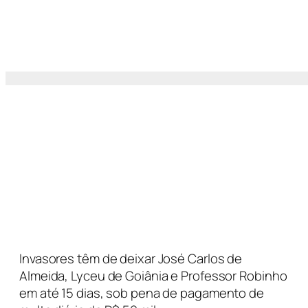
Invasores têm de deixar José Carlos de
Almeida, Lyceu de Goiânia e Professor Robinho
em até 15 dias, sob pena de pagamento de