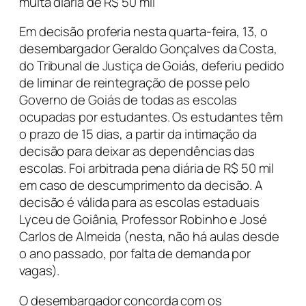
multa diária de R$ 50 mil
Em decisão proferia nesta quarta-feira, 13, o
desembargador Geraldo Gonçalves da Costa,
do Tribunal de Justiça de Goiás, deferiu pedido
de liminar de reintegração de posse pelo
Governo de Goiás de todas as escolas
ocupadas por estudantes. Os estudantes têm
o prazo de 15 dias, a partir da intimação da
decisão para deixar as dependências das
escolas. Foi arbitrada pena diária de R$ 50 mil
em caso de descumprimento da decisão. A
decisão é válida para as escolas estaduais
Lyceu de Goiânia, Professor Robinho e José
Carlos de Almeida (nesta, não há aulas desde
o ano passado, por falta de demanda por
vagas).
O desembargador concorda com os