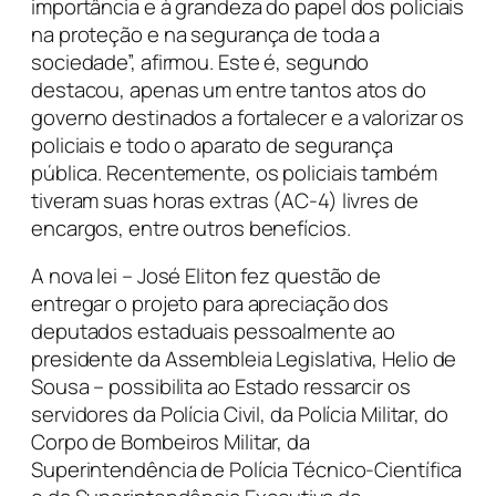
importância e à grandeza do papel dos policiais
na proteção e na segurança de toda a
sociedade”, afirmou. Este é, segundo
destacou, apenas um entre tantos atos do
governo destinados a fortalecer e a valorizar os
policiais e todo o aparato de segurança
pública. Recentemente, os policiais também
tiveram suas horas extras (AC-4) livres de
encargos, entre outros benefícios.
A nova lei – José Eliton fez questão de
entregar o projeto para apreciação dos
deputados estaduais pessoalmente ao
presidente da Assembleia Legislativa, Helio de
Sousa – possibilita ao Estado ressarcir os
servidores da Polícia Civil, da Polícia Militar, do
Corpo de Bombeiros Militar, da
Superintendência de Polícia Técnico-Científica