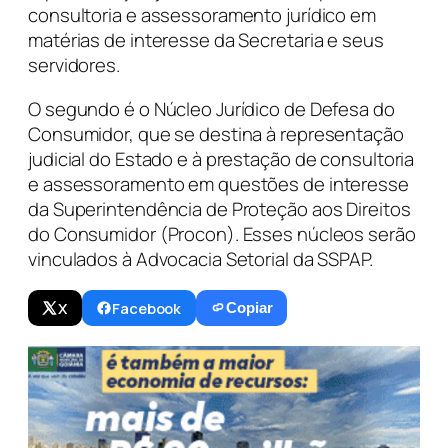
consultoria e assessoramento jurídico em
matérias de interesse da Secretaria e seus
servidores.
O segundo é o Núcleo Jurídico de Defesa do
Consumidor, que se destina à representação
judicial do Estado e à prestação de consultoria
e assessoramento em questões de interesse
da Superintendência de Proteção aos Direitos
do Consumidor (Procon). Esses núcleos serão
vinculados à Advocacia Setorial da SSPAP.
X
Facebook
Copiar