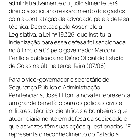
administrativamente ou judicialmente terá
direito a solicitar o ressarcimento dos gastos
com a contratação de advogado para a defesa
técnica. Decretada pela Assembleia
Legislativa, a Lei nº 19.326, que institui a
indenização para essa defesa foi sancionada
no último dia 03 pelo governador Marconi
Perillo e publicada no Diário Oficial do Estado
de Goiás na última terça-feira (07/06).
Para o vice-governador e secretário de
Segurança Pública e Administração
Penitenciária, José Eliton, a nova lei representa
um grande benefício para os policiais civis e
militares, técnico-científicos e bombeiros que
atuam diariamente em defesa da sociedade e
que às vezes têm suas ações questionadas. “E
representa o reconhecimento do Estado à