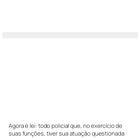
Agora é lei: todo policial que, no exercício de
suas funções, tiver sua atuação questionada