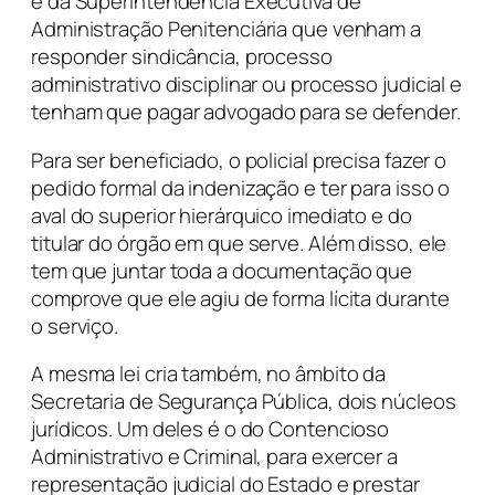
e da Superintendência Executiva de
Administração Penitenciária que venham a
responder sindicância, processo
administrativo disciplinar ou processo judicial e
tenham que pagar advogado para se defender.
Para ser beneficiado, o policial precisa fazer o
pedido formal da indenização e ter para isso o
aval do superior hierárquico imediato e do
titular do órgão em que serve. Além disso, ele
tem que juntar toda a documentação que
comprove que ele agiu de forma lícita durante
o serviço.
A mesma lei cria também, no âmbito da
Secretaria de Segurança Pública, dois núcleos
jurídicos. Um deles é o do Contencioso
Administrativo e Criminal, para exercer a
representação judicial do Estado e prestar