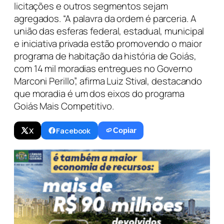
licitações e outros segmentos sejam
agregados. “A palavra da ordem é parceria. A
união das esferas federal, estadual, municipal
e iniciativa privada estão promovendo o maior
programa de habitação da história de Goiás,
com 14 mil moradias entregues no Governo
Marconi Perillo”, afirma Luiz Stival, destacando
que moradia é um dos eixos do programa
Goiás Mais Competitivo.
X
Facebook
Copiar