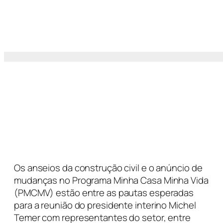
Os anseios da construção civil e o anúncio de
mudanças no Programa Minha Casa Minha Vida
(PMCMV) estão entre as pautas esperadas
para a reunião do presidente interino Michel
Temer com representantes do setor, entre