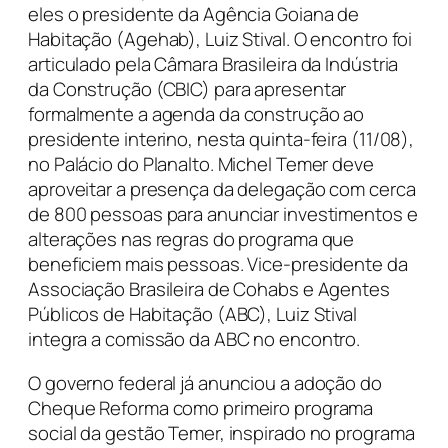
eles o presidente da Agência Goiana de
Habitação (Agehab), Luiz Stival. O encontro foi
articulado pela Câmara Brasileira da Indústria
da Construção (CBIC) para apresentar
formalmente a agenda da construção ao
presidente interino, nesta quinta-feira (11/08),
no Palácio do Planalto. Michel Temer deve
aproveitar a presença da delegação com cerca
de 800 pessoas para anunciar investimentos e
alterações nas regras do programa que
beneficiem mais pessoas. Vice-presidente da
Associação Brasileira de Cohabs e Agentes
Públicos de Habitação (ABC), Luiz Stival
integra a comissão da ABC no encontro.
O governo federal já anunciou a adoção do
Cheque Reforma como primeiro programa
social da gestão Temer, inspirado no programa