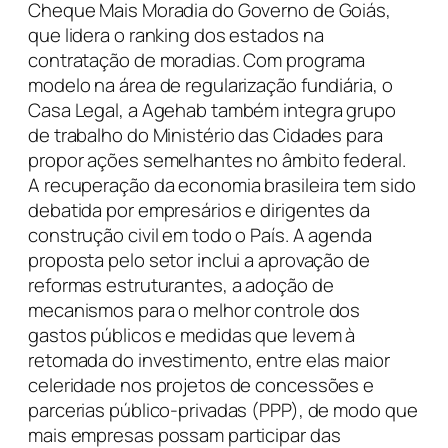
Cheque Mais Moradia do Governo de Goiás,
que lidera o ranking dos estados na
contratação de moradias. Com programa
modelo na área de regularização fundiária, o
Casa Legal, a Agehab também integra grupo
de trabalho do Ministério das Cidades para
propor ações semelhantes no âmbito federal.
A recuperação da economia brasileira tem sido
debatida por empresários e dirigentes da
construção civil em todo o País. A agenda
proposta pelo setor inclui a aprovação de
reformas estruturantes, a adoção de
mecanismos para o melhor controle dos
gastos públicos e medidas que levem à
retomada do investimento, entre elas maior
celeridade nos projetos de concessões e
parcerias público-privadas (PPP), de modo que
mais empresas possam participar das