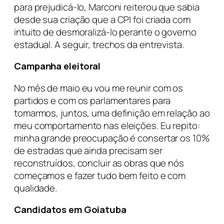
para prejudicá-lo, Marconi reiterou que sabia
desde sua criação que a CPI foi criada com
intuito de desmoralizá-lo perante o governo
estadual. A seguir, trechos da entrevista.
Campanha eleitoral
No mês de maio eu vou me reunir com os
partidos e com os parlamentares para
tomarmos, juntos, uma definição em relação ao
meu comportamento nas eleições. Eu repito:
minha grande preocupação é consertar os 10%
de estradas que ainda precisam ser
reconstruídos, concluir as obras que nós
começamos e fazer tudo bem feito e com
qualidade.
Candidatos em Goiatuba