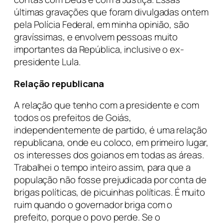
últimas gravações que foram divulgadas ontem
pela Polícia Federal, em minha opinião, são
gravíssimas, e envolvem pessoas muito
importantes da República, inclusive o ex-
presidente Lula.
Relação republicana
A relação que tenho com a presidente e com
todos os prefeitos de Goiás,
independentemente de partido, é uma relação
republicana, onde eu coloco, em primeiro lugar,
os interesses dos goianos em todas as áreas.
Trabalhei o tempo inteiro assim, para que a
população não fosse prejudicada por conta de
brigas políticas, de picuinhas políticas. É muito
ruim quando o governador briga com o
prefeito, porque o povo perde. Se o