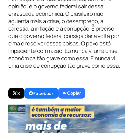
opinião, é o governo federal sair dessa
enrascada econômica. O brasileiro não
aguenta mais a crise, o desemprego, a
carestia, a inflação e a corrupção. É preciso
que o governo federal consiga dar a volta por
cima e resolver essas coisas. O povo está
impaciente com razão. Eu nunca vi uma crise
econômica tão grave como essa. E nunca vi
uma crise de corrupção tão grave como essa.
X
Facebook
Copiar