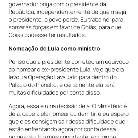
governador briga com o presidente da
República, independentemente de quem seja
o presidente, o povo perde. Eu trabalhei para
somar as forças em favor de Goiás, para que
Goiás pudesse ter resultados.
Nomeação de Lula como ministro
Penso que a presidente cometeu um equívoco
ao nomear o ex-presidente Lula. Vejo que ela
levou a Operação Lava Jato para dentro do
Palácio do Planalto, e certamente ela terá
muitas dificuldades por conta disso.
Agora, essa é uma decisão dela. O Ministério é
dela, cabe a ela nomear ou demitir, e eu espero
que eles consigam sair dessa dificuldade que
estão enfrentando agora por conta dessa
nomeação. E o mais importante, em minha