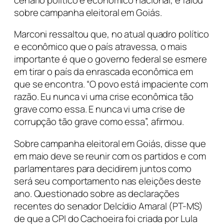
sobre campanha eleitoral em Goiás.
Marconi ressaltou que, no atual quadro político
e econômico que o país atravessa, o mais
importante é que o governo federal se esmere
em tirar o país da enrascada econômica em
que se encontra. “O povo está impaciente com
razão. Eu nunca vi uma crise econômica tão
grave como essa. E nunca vi uma crise de
corrupção tão grave como essa”, afirmou.
Sobre campanha eleitoral em Goiás, disse que
em maio deve se reunir com os partidos e com
parlamentares para decidirem juntos como
será seu comportamento nas eleições deste
ano. Questionado sobre as declarações
recentes do senador Delcídio Amaral (PT-MS)
de que a CPI do Cachoeira foi criada por Lula