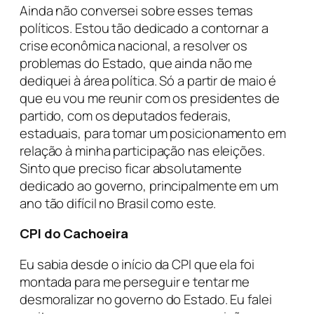
Ainda não conversei sobre esses temas
políticos. Estou tão dedicado a contornar a
crise econômica nacional, a resolver os
problemas do Estado, que ainda não me
dediquei à área política. Só a partir de maio é
que eu vou me reunir com os presidentes de
partido, com os deputados federais,
estaduais, para tomar um posicionamento em
relação à minha participação nas eleições.
Sinto que preciso ficar absolutamente
dedicado ao governo, principalmente em um
ano tão difícil no Brasil como este.
CPI do Cachoeira
Eu sabia desde o início da CPI que ela foi
montada para me perseguir e tentar me
desmoralizar no governo do Estado. Eu falei