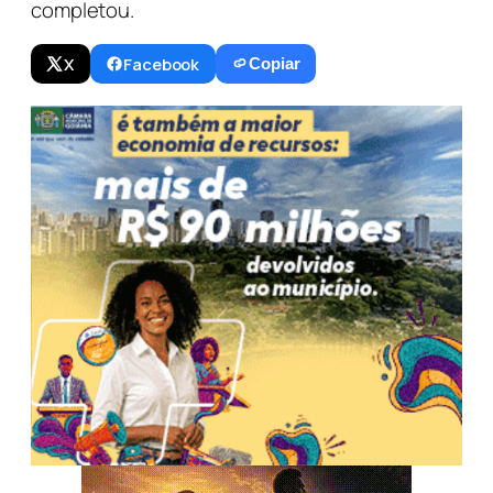
completou.
X
Facebook
Copiar