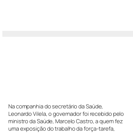
Na companhia do secretário da Saúde,
Leonardo Vilela, o governador foi recebido pelo
ministro da Saúde, Marcelo Castro, a quem fez
uma exposição do trabalho da força-tarefa,