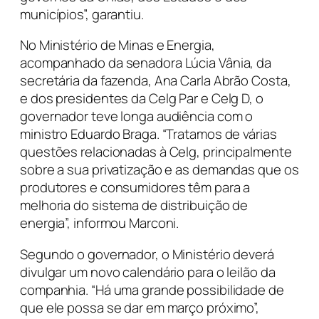
municípios”, garantiu.
No Ministério de Minas e Energia,
acompanhado da senadora Lúcia Vânia, da
secretária da fazenda, Ana Carla Abrão Costa,
e dos presidentes da Celg Par e Celg D, o
governador teve longa audiência com o
ministro Eduardo Braga. “Tratamos de várias
questões relacionadas à Celg, principalmente
sobre a sua privatização e as demandas que os
produtores e consumidores têm para a
melhoria do sistema de distribuição de
energia”, informou Marconi.
Segundo o governador, o Ministério deverá
divulgar um novo calendário para o leilão da
companhia. “Há uma grande possibilidade de
que ele possa se dar em março próximo”,