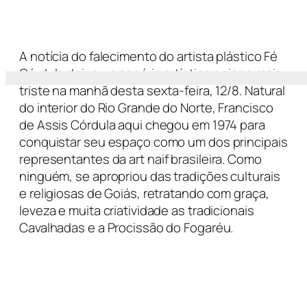
A notícia do falecimento do artista plástico Fé
Córdula deixou o cenário artístico goiano mais
triste na manhã desta sexta-feira, 12/8. Natural
do interior do Rio Grande do Norte, Francisco
de Assis Córdula aqui chegou em 1974 para
conquistar seu espaço como um dos principais
representantes da
art naif
brasileira. Como
ninguém, se apropriou das tradições culturais
e religiosas de Goiás, retratando com graça,
leveza e muita criatividade as tradicionais
Cavalhadas e a Procissão do Fogaréu.