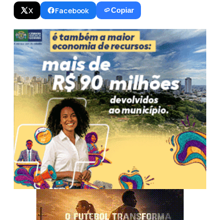
X
Facebook
Copiar