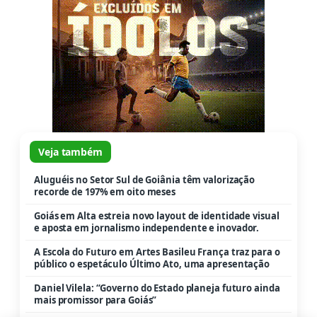
Veja também
Aluguéis no Setor Sul de Goiânia têm valorização
recorde de 197% em oito meses
Goiás em Alta estreia novo layout de identidade visual
e aposta em jornalismo independente e inovador.
A Escola do Futuro em Artes Basileu França traz para o
público o espetáculo Último Ato, uma apresentação
Daniel Vilela: “Governo do Estado planeja futuro ainda
mais promissor para Goiás”