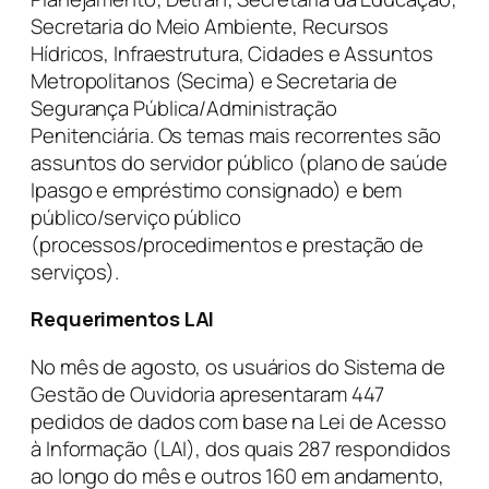
Secretaria do Meio Ambiente, Recursos
Hídricos, Infraestrutura, Cidades e Assuntos
Metropolitanos (Secima) e Secretaria de
Segurança Pública/Administração
Penitenciária. Os temas mais recorrentes são
assuntos do servidor público (plano de saúde
Ipasgo e empréstimo consignado) e bem
público/serviço público
(processos/procedimentos e prestação de
serviços).
Requerimentos LAI
No mês de agosto, os usuários do Sistema de
Gestão de Ouvidoria apresentaram 447
pedidos de dados com base na Lei de Acesso
à Informação (LAI), dos quais 287 respondidos
ao longo do mês e outros 160 em andamento,