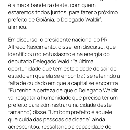
é a maior bandeira deste, com quem
estaremos todos juntos, para fazer o próximo
prefeito de Goiânia, o Delegado Waldir”,
afirmou.
Em discurso, o presidente nacional do PR,
Alfredo Nascimento, disse, em discurso, que
identificou no entusiasmo e na energia do
deputado Delegado Waldir “a última
oportunidade que tem esta cidade de sair do
estado em que ela se encontra”, se referindo a
falta de cuidado em que a capital se encontra.
“Eu tenho a certeza de que o Delegado Waldir
vai resgatar a humanidade que precisa ter um
prefeito para administrar uma cidade deste
tamanho”, disse. “Um bom prefeito é aquele
que cuida das pessoas da cidade”, ainda
acrescentou, ressaltando a capacidade de