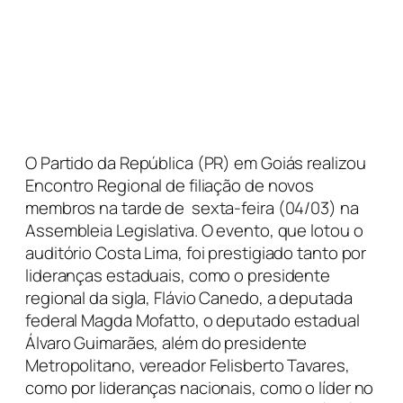
O Partido da República (PR) em Goiás realizou
Encontro Regional de filiação de novos
membros na tarde de sexta-feira (04/03) na
Assembleia Legislativa. O evento, que lotou o
auditório Costa Lima, foi prestigiado tanto por
lideranças estaduais, como o presidente
regional da sigla, Flávio Canedo, a deputada
federal Magda Mofatto, o deputado estadual
Álvaro Guimarães, além do presidente
Metropolitano, vereador Felisberto Tavares,
como por lideranças nacionais, como o líder no