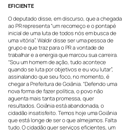
EFICIENTE
O deputado disse, em discurso, que a chegada
ao PR representa “um recomeço e o pontapé
inicial de uma luta de todos nós em busca de
uma vitória”. Waldir disse ser uma pessoa de
grupo e que traz para o PR a vontade de
trabalhar e a energia que marcou sua carreira.
“Sou um homem de ação, tudo acontece
quando se luta por objetivos e eu vou lutar”,
assinalando que seu foco, no momento, é
chegar a Prefeitura de Goiânia. “Defendo uma
nova forma de fazer política, o povo não
aguenta mais tanta promessa, quer
resultados. Goiânia está abandonada, o
cidadão insatisfeito. Temos hoje uma Goiânia
que está longe de ser o que almejamos. Falta
tudo. O cidadão quer serviços eficientes, um