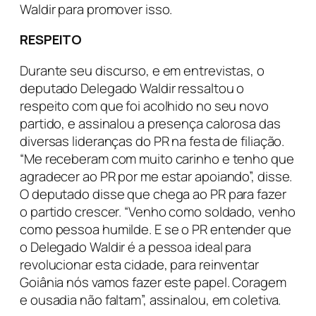
Waldir para promover isso.
RESPEITO
Durante seu discurso, e em entrevistas, o
deputado Delegado Waldir ressaltou o
respeito com que foi acolhido no seu novo
partido, e assinalou a presença calorosa das
diversas lideranças do PR na festa de filiação.
“Me receberam com muito carinho e tenho que
agradecer ao PR por me estar apoiando”, disse.
O deputado disse que chega ao PR para fazer
o partido crescer. “Venho como soldado, venho
como pessoa humilde. E se o PR entender que
o Delegado Waldir é a pessoa ideal para
revolucionar esta cidade, para reinventar
Goiânia nós vamos fazer este papel. Coragem
e ousadia não faltam”, assinalou, em coletiva.