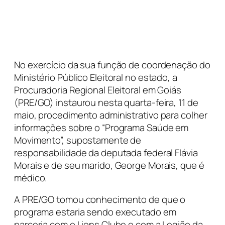
No exercício da sua função de coordenação do
Ministério Público Eleitoral no estado, a
Procuradoria Regional Eleitoral em Goiás
(PRE/GO) instaurou nesta quarta-feira, 11 de
maio, procedimento administrativo para colher
informações sobre o “Programa Saúde em
Movimento”, supostamente de
responsabilidade da deputada federal Flávia
Morais e de seu marido, George Morais, que é
médico.
A PRE/GO tomou conhecimento de que o
programa estaria sendo executado em
parceria com o Lions Clube e com a Legião da