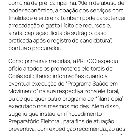
como na de pré-campanha. “Além de abuso de
poder econômico, a doação dos serviços com
finalidade eleitoreira também pode caracterizar
arrecadação e gasto ilícito de recursos e,
ainda, captação ilícita de sufrágio, caso
praticada após o registro de candidatura”,
pontua o procurador.
Como primeiras medidas, a PRE/GO expediu
ofício a todos os promotores eleitorais de
Goiás solicitando informações quanto a
eventual execução do “Programa Saúde em
Movimento” na sua respectiva zona eleitoral,
ou de qualquer outro programa de “filantropia”
executado nos mesmos moldes. Além disso,
sugeriu que instaurem Procedimento
Preparatório Eleitoral, para fins de atuação
preventiva, com expedição recomendação aos