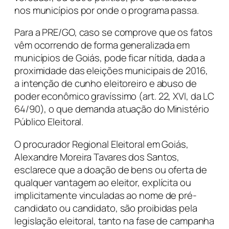
nos municípios por onde o programa passa.
Para a PRE/GO, caso se comprove que os fatos
vêm ocorrendo de forma generalizada em
municípios de Goiás, pode ficar nítida, dada a
proximidade das eleições municipais de 2016,
a intenção de cunho eleitoreiro e abuso de
poder econômico gravíssimo (art. 22, XVI, da LC
64/90), o que demanda atuação do Ministério
Público Eleitoral.
O procurador Regional Eleitoral em Goiás,
Alexandre Moreira Tavares dos Santos,
esclarece que a doação de bens ou oferta de
qualquer vantagem ao eleitor, explícita ou
implicitamente vinculadas ao nome de pré-
candidato ou candidato, são proibidas pela
legislação eleitoral, tanto na fase de campanha