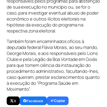
responsáveis pelos programas para abstenção
de sua execução no município ou, se for o
caso, para investigar eventual abuso de poder
econômico e outros ilícitos eleitorais na
hipótese da execução do programa na
respectiva zona eleitoral.
Também foram encaminhados ofícios à
deputada federal Flávia Morais, ao seu marido,
George Morais, e aos responsáveis pelo Lions
Clube e pela Legião da Boa Vontade em Goiás
para que tomem ciência da instauração do
procedimento administrativo, facultando-lhes,
caso queiram, prestar esclarecimentos quanto
à execução do “Programa Saúde em
Movimento”.
X
Facebook
Copiar