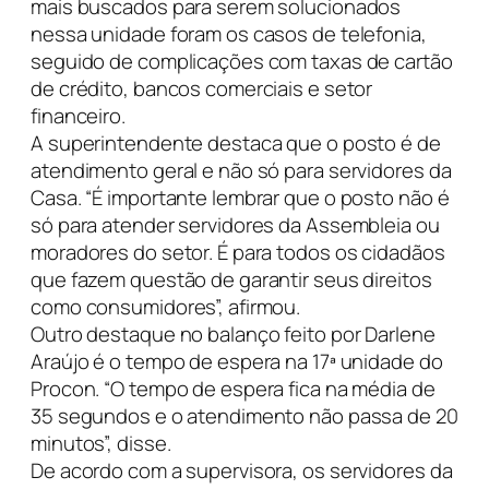
mais buscados para serem solucionados
nessa unidade foram os casos de telefonia,
seguido de complicações com taxas de cartão
de crédito, bancos comerciais e setor
financeiro.
A superintendente destaca que o posto é de
atendimento geral e não só para servidores da
Casa. “É importante lembrar que o posto não é
só para atender servidores da Assembleia ou
moradores do setor. É para todos os cidadãos
que fazem questão de garantir seus direitos
como consumidores”, afirmou.
Outro destaque no balanço feito por Darlene
Araújo é o tempo de espera na 17ª unidade do
Procon. “O tempo de espera fica na média de
35 segundos e o atendimento não passa de 20
minutos”, disse.
De acordo com a supervisora, os servidores da