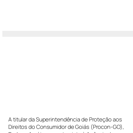
A titular da Superintendência de Proteção aos
Direitos do Consumidor de Goiás (Procon-GO),