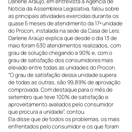
Darlene Araújo, em entrevista à Agência de
Notícia da Assembleia Legislativa, falou sobre
as principais atividades exercidas durante os
quase 5 meses de atendimento da 17ª unidade
do Procon, instalada na sede da Casa de Leis.
Darlene Araújo explica que desde o dia 13 de
maio foram 630 atendimentos realizados, com
grau de solução chegando a 90% e, com o
grau de satisfação dos consumidores mais
elevado entre todas as unidades do Procon.
“O grau de satisfação dessa unidade supera
de todas as outras, são 99,89% de aprovação
comprovada. Com destaque para o mês de
setembro que teve 100% de satisfação e
aproveitamento avaliados pelo consumidor
que procura a unidade”, contou.
Ela disse que de todos os problemas, os mais
enfrentados pelo consumidor e os que foram