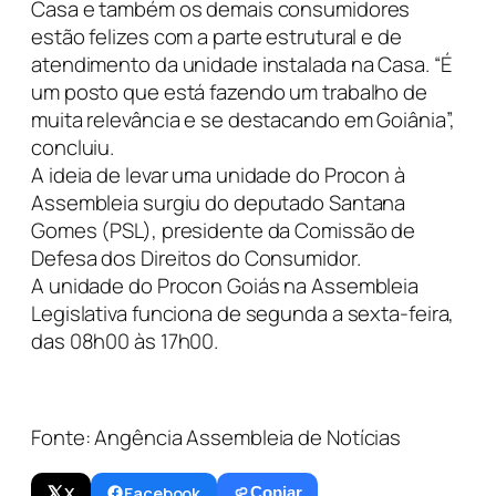
Casa e também os demais consumidores
estão felizes com a parte estrutural e de
atendimento da unidade instalada na Casa. “É
um posto que está fazendo um trabalho de
muita relevância e se destacando em Goiânia”,
concluiu.
A ideia de levar uma unidade do Procon à
Assembleia surgiu do deputado Santana
Gomes (PSL), presidente da Comissão de
Defesa dos Direitos do Consumidor.
A unidade do Procon Goiás na Assembleia
Legislativa funciona de segunda a sexta-feira,
das 08h00 às 17h00.
Fonte: Angência Assembleia de Notícias
X
Facebook
Copiar