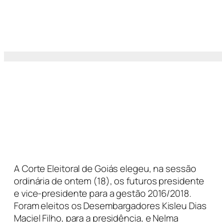
A Corte Eleitoral de Goiás elegeu, na sessão
ordinária de ontem (18), os futuros presidente
e vice-presidente para a gestão 2016/2018.
Foram eleitos os Desembargadores Kisleu Dias
Maciel Filho, para a presidência, e Nelma