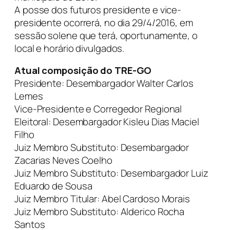
A posse dos futuros presidente e vice-
presidente ocorrerá, no dia 29/4/2016, em
sessão solene que terá, oportunamente, o
local e horário divulgados.
Atual composição do TRE-GO
Presidente: Desembargador Walter Carlos
Lemes
Vice-Presidente e Corregedor Regional
Eleitoral: Desembargador Kisleu Dias Maciel
Filho
Juiz Membro Substituto: Desembargador
Zacarias Neves Coelho
Juiz Membro Substituto: Desembargador Luiz
Eduardo de Sousa
Juiz Membro Titular: Abel Cardoso Morais
Juiz Membro Substituto: Alderico Rocha
Santos