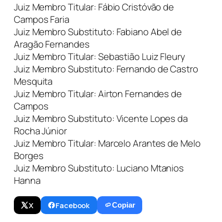
Juiz Membro Titular: Fábio Cristóvão de
Campos Faria
Juiz Membro Substituto: Fabiano Abel de
Aragão Fernandes
Juiz Membro Titular: Sebastião Luiz Fleury
Juiz Membro Substituto: Fernando de Castro
Mesquita
Juiz Membro Titular: Airton Fernandes de
Campos
Juiz Membro Substituto: Vicente Lopes da
Rocha Júnior
Juiz Membro Titular: Marcelo Arantes de Melo
Borges
Juiz Membro Substituto: Luciano Mtanios
Hanna
X
Facebook
Copiar