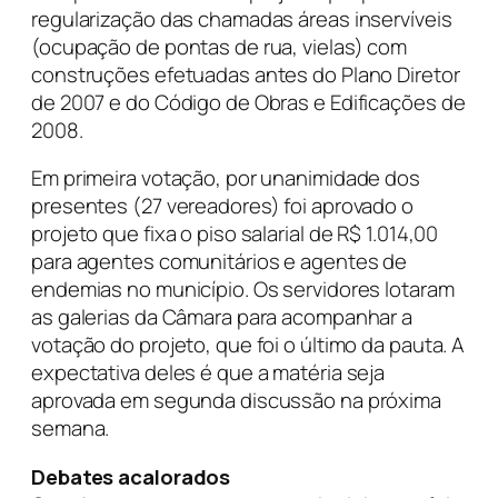
regularização das chamadas áreas inservíveis
(ocupação de pontas de rua, vielas) com
construções efetuadas antes do Plano Diretor
de 2007 e do Código de Obras e Edificações de
2008.
Em primeira votação, por unanimidade dos
presentes (27 vereadores) foi aprovado o
projeto que fixa o piso salarial de R$ 1.014,00
para agentes comunitários e agentes de
endemias no município. Os servidores lotaram
as galerias da Câmara para acompanhar a
votação do projeto, que foi o último da pauta. A
expectativa deles é que a matéria seja
aprovada em segunda discussão na próxima
semana.
Debates acalorados