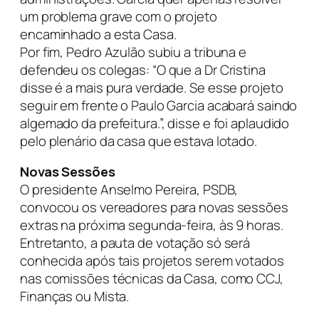
um problema grave com o projeto
encaminhado a esta Casa.
Por fim, Pedro Azulão subiu a tribuna e
defendeu os colegas: “O que a Dr Cristina
disse é a mais pura verdade. Se esse projeto
seguir em frente o Paulo Garcia acabará saindo
algemado da prefeitura.”, disse e foi aplaudido
pelo plenário da casa que estava lotado.
Novas Sessões
O presidente Anselmo Pereira, PSDB,
convocou os vereadores para novas sessões
extras na próxima segunda-feira, às 9 horas.
Entretanto, a pauta de votação só será
conhecida após tais projetos serem votados
nas comissões técnicas da Casa, como CCJ,
Finanças ou Mista.