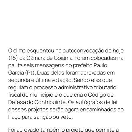
O clima esquentou na autoconvocação de hoje
(15) da Câmara de Goiânia. Foram colocadas na
pauta seis mensagens do prefeito Paulo
Garcia (Pt). Duas delas foram aprovadas em
segunda e última votação. Sendo elas que
regulam o processo administrativo tributário
fiscal do município e o que cria o Código de
Defesa do Contribuinte. Os autógrafos de lei
desses projetos serão agora encaminhados ao
Paço para sanção ou veto.
Foi aprovado também o projeto que permite a