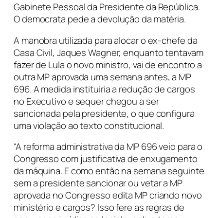
Gabinete Pessoal da Presidente da República.
O democrata pede a devolução da matéria.
A manobra utilizada para alocar o ex-chefe da
Casa Civil, Jaques Wagner, enquanto tentavam
fazer de Lula o novo ministro, vai de encontro a
outra MP aprovada uma semana antes, a MP
696. A medida instituiria a redução de cargos
no Executivo e sequer chegou a ser
sancionada pela presidente, o que configura
uma violação ao texto constitucional.
“A reforma administrativa da MP 696 veio para o
Congresso com justificativa de enxugamento
da máquina. E como então na semana seguinte
sem a presidente sancionar ou vetar a MP
aprovada no Congresso edita MP criando novo
ministério e cargos? Isso fere as regras de