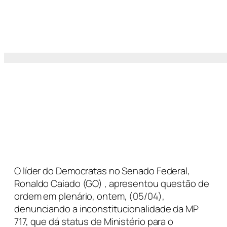
O líder do Democratas no Senado Federal,
Ronaldo Caiado (GO) , apresentou questão de
ordem em plenário, ontem, (05/04),
denunciando a inconstitucionalidade da MP
717, que dá status de Ministério para o