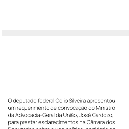
O deputado federal Célio Silveira apresentou
um requerimento de convocação do Ministro
da Advocacia-Geral da União, José Cardozo,
para prestar esclarecimentos na Câmara dos