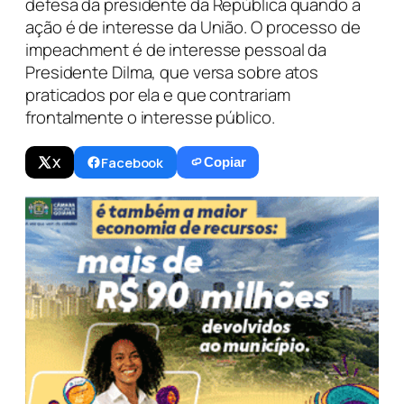
defesa da presidente da República quando a
ação é de interesse da União. O processo de
impeachment é de interesse pessoal da
Presidente Dilma, que versa sobre atos
praticados por ela e que contrariam
frontalmente o interesse público.
X
Facebook
Copiar