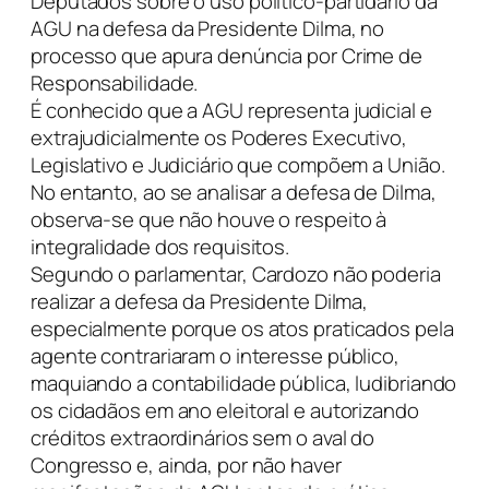
Deputados sobre o uso político-partidário da
AGU na defesa da Presidente Dilma, no
processo que apura denúncia por Crime de
Responsabilidade.
É conhecido que a AGU representa judicial e
extrajudicialmente os Poderes Executivo,
Legislativo e Judiciário que compõem a União.
No entanto, ao se analisar a defesa de Dilma,
observa-se que não houve o respeito à
integralidade dos requisitos.
Segundo o parlamentar, Cardozo não poderia
realizar a defesa da Presidente Dilma,
especialmente porque os atos praticados pela
agente contrariaram o interesse público,
maquiando a contabilidade pública, ludibriando
os cidadãos em ano eleitoral e autorizando
créditos extraordinários sem o aval do
Congresso e, ainda, por não haver