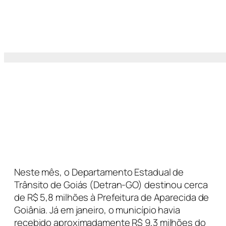
Neste mês, o Departamento Estadual de
Trânsito de Goiás (Detran-GO) destinou cerca
de R$ 5,8 milhões à Prefeitura de Aparecida de
Goiânia. Já em janeiro, o município havia
recebido aproximadamente R$ 9,3 milhões do