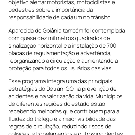
objetivo alertar motoristas, motociclistas e
pedestres sobre a importância da
responsabilidade de cada um no trânsito.
Aparecida de Goiânia também foi contemplada
com quase dez mil metros quadrados de
sinalização horizontal e a instalação de 700
placas de regulamentação e advertência,
reorganizando a circulação e aumentando a
proteção para todos os usuários das vias.
Esse programa integra uma das principais
estratégias do Detran-GO na prevenção de
acidentes e na valorização da vida. Municípios
de diferentes regiões do estado estão
recebendo melhorias que contribuem para a
fluidez do tráfego e a maior visibilidade das
regras de circulação, reduzindo riscos de
colisões, atropelamentos e outros incidentes.