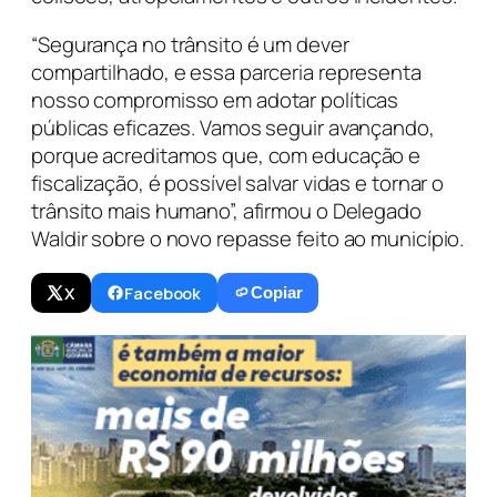
“Segurança no trânsito é um dever
compartilhado, e essa parceria representa
nosso compromisso em adotar políticas
públicas eficazes. Vamos seguir avançando,
porque acreditamos que, com educação e
fiscalização, é possível salvar vidas e tornar o
trânsito mais humano”, afirmou o Delegado
Waldir sobre o novo repasse feito ao município.
X
Facebook
Copiar