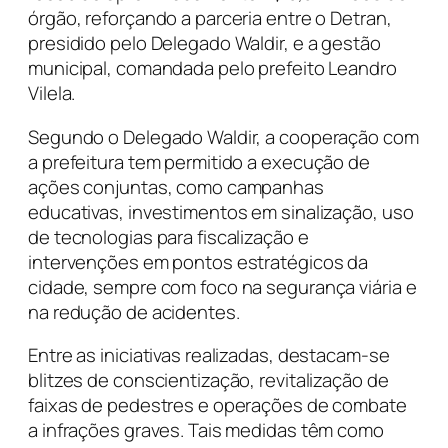
órgão, reforçando a parceria entre o Detran,
presidido pelo Delegado Waldir, e a gestão
municipal, comandada pelo prefeito Leandro
Vilela.
Segundo o Delegado Waldir, a cooperação com
a prefeitura tem permitido a execução de
ações conjuntas, como campanhas
educativas, investimentos em sinalização, uso
de tecnologias para fiscalização e
intervenções em pontos estratégicos da
cidade, sempre com foco na segurança viária e
na redução de acidentes.
Entre as iniciativas realizadas, destacam-se
blitzes de conscientização, revitalização de
faixas de pedestres e operações de combate
a infrações graves. Tais medidas têm como