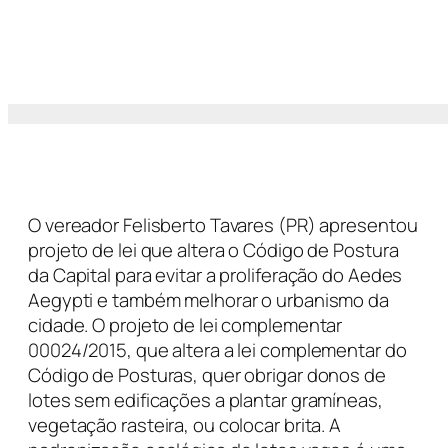
O vereador Felisberto Tavares (PR) apresentou
projeto de lei que altera o Código de Postura
da Capital para evitar a proliferação do Aedes
Aegypti e também melhorar o urbanismo da
cidade. O projeto de lei complementar
00024/2015, que altera a lei complementar do
Código de Posturas, quer obrigar donos de
lotes sem edificações a plantar gramíneas,
vegetação rasteira, ou colocar brita. A