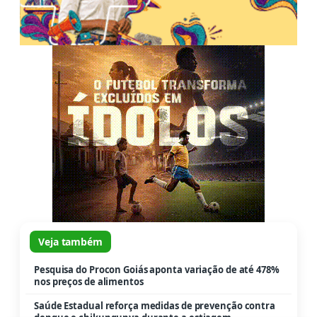
Veja também
Pesquisa do Procon Goiás aponta variação de até 478%
nos preços de alimentos
Saúde Estadual reforça medidas de prevenção contra