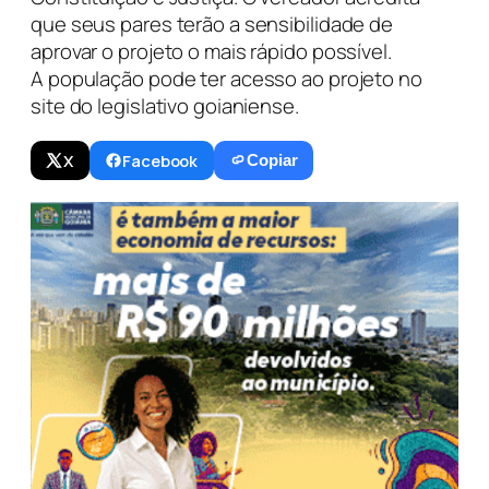
que seus pares terão a sensibilidade de
aprovar o projeto o mais rápido possível.
A população pode ter acesso ao projeto no
site do legislativo goianiense.
X
Facebook
Copiar