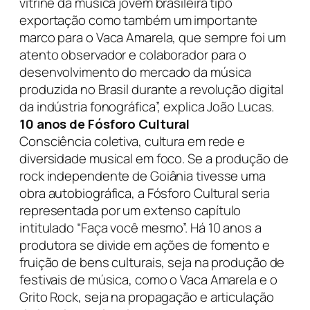
vitrine da música jovem brasileira tipo
exportação como também um importante
marco para o Vaca Amarela, que sempre foi um
atento observador e colaborador para o
desenvolvimento do mercado da música
produzida no Brasil durante a revolução digital
da indústria fonográfica”, explica João Lucas.
10 anos de Fósforo Cultural
Consciência coletiva, cultura em rede e
diversidade musical em foco. Se a produção de
rock independente de Goiânia tivesse uma
obra autobiográfica, a Fósforo Cultural seria
representada por um extenso capítulo
intitulado “Faça você mesmo”. Há 10 anos a
produtora se divide em ações de fomento e
fruição de bens culturais, seja na produção de
festivais de música, como o Vaca Amarela e o
Grito Rock, seja na propagação e articulação