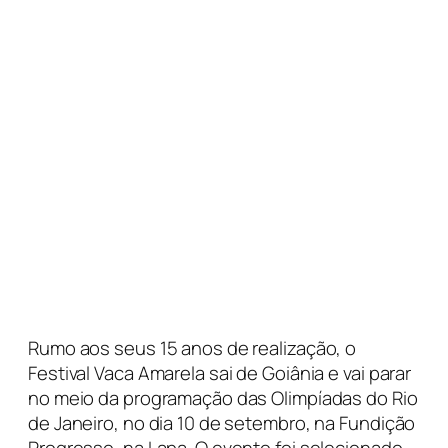
Rumo aos seus 15 anos de realização, o
Festival Vaca Amarela sai de Goiânia e vai parar
no meio da programação das Olimpíadas do Rio
de Janeiro, no dia 10 de setembro, na Fundição