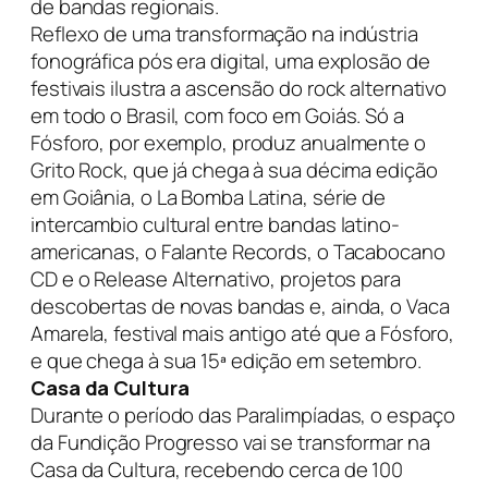
de bandas regionais.
Reflexo de uma transformação na indústria
fonográfica pós era digital, uma explosão de
festivais ilustra a ascensão do rock alternativo
em todo o Brasil, com foco em Goiás. Só a
Fósforo, por exemplo, produz anualmente o
Grito Rock, que já chega à sua décima edição
em Goiânia, o La Bomba Latina, série de
intercambio cultural entre bandas latino-
americanas, o Falante Records, o Tacabocano
CD e o Release Alternativo, projetos para
descobertas de novas bandas e, ainda, o Vaca
Amarela, festival mais antigo até que a Fósforo,
e que chega à sua 15ª edição em setembro.
Casa da Cultura
Durante o período das Paralimpíadas, o espaço
da Fundição Progresso vai se transformar na
Casa da Cultura, recebendo cerca de 100