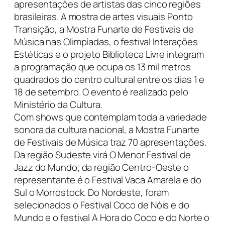
apresentações de artistas das cinco regiões
brasileiras. A mostra de artes visuais Ponto
Transição, a Mostra Funarte de Festivais de
Música nas Olimpíadas, o festival Interações
Estéticas e o projeto Biblioteca Livre integram
a programação que ocupa os 13 mil metros
quadrados do centro cultural entre os dias 1 e
18 de setembro. O evento é realizado pelo
Ministério da Cultura.
Com shows que contemplam toda a variedade
sonora da cultura nacional, a Mostra Funarte
de Festivais de Música traz 70 apresentações.
Da região Sudeste virá O Menor Festival de
Jazz do Mundo; da região Centro-Oeste o
representante é o Festival Vaca Amarela e do
Sul o Morrostock. Do Nordeste, foram
selecionados o Festival Coco de Nóis e do
Mundo e o festival A Hora do Coco e do Norte o