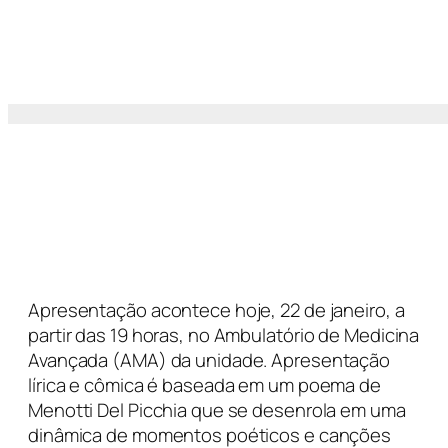
Apresentação acontece hoje, 22 de janeiro, a
partir das 19 horas, no Ambulatório de Medicina
Avançada (AMA) da unidade. Apresentação
lírica e cômica é baseada em um poema de
Menotti Del Picchia que se desenrola em uma
dinâmica de momentos poéticos e canções