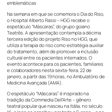
emblemáticas
Na semana em que se comemora o Dia do Riso,
o Hospital Alberto Rassi – HGG recebe o
espetáculo “Máscaras”, do grupo goiano
Teatrês. A apresentação contempla a décima
terceira edição do projeto Riso no HGG, que
utiliza a terapia do riso como estratégia auxiliar
do tratamento, além de promover a inclusão
cultural entre os pacientes internados. O
evento acontece para os pacientes, familiares
e colaboradores nesta sexta-feira, 22 de
janeiro, a partir das 19 horas, no Ambulatório de
Medicina Avançada (AMA).
O espetáculo “Máscaras” é inspirado na
tradição da Commedia Dell’Arte – gênero
teatral popular que nasceu na Itália, no século