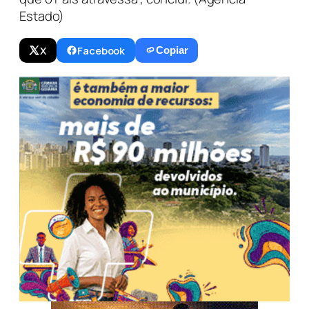
Estado)
X
Facebook
Copiar