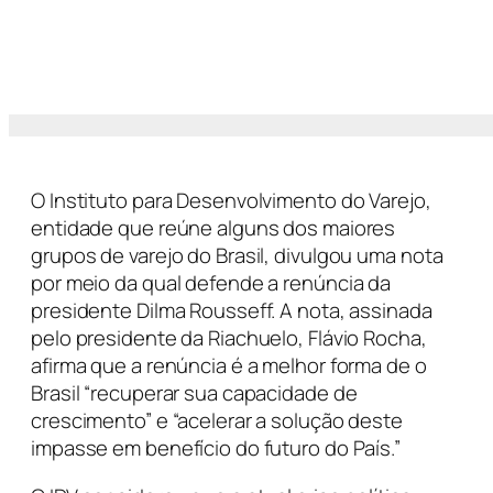
O Instituto para Desenvolvimento do Varejo,
entidade que reúne alguns dos maiores
grupos de varejo do Brasil, divulgou uma nota
por meio da qual defende a renúncia da
presidente Dilma Rousseff. A nota, assinada
pelo presidente da Riachuelo, Flávio Rocha,
afirma que a renúncia é a melhor forma de o
Brasil “recuperar sua capacidade de
crescimento” e “acelerar a solução deste
impasse em benefício do futuro do País.”