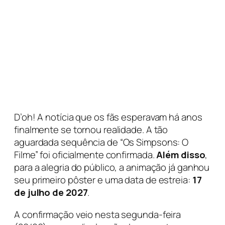
D’oh! A notícia que os fãs esperavam há anos
finalmente se tornou realidade. A tão
aguardada sequência de “Os Simpsons: O
Filme” foi oficialmente confirmada.
Além disso
,
para a alegria do público, a animação já ganhou
seu primeiro pôster e uma data de estreia:
17
de julho de 2027
.
A confirmação veio nesta segunda-feira