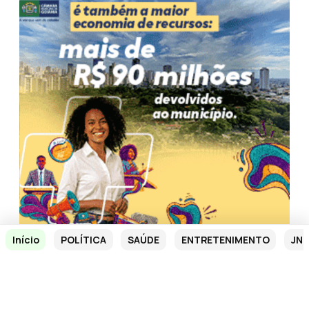
Início
POLÍTICA
SAÚDE
ENTRETENIMENTO
JN 