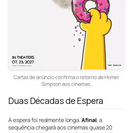
Cartaz de anúncio confirma o retorno de Homer
Simpson aos cinemas.
Duas Décadas de Espera
A espera foi realmente longa.
Afinal
, a
sequência chegará aos cinemas quase 20