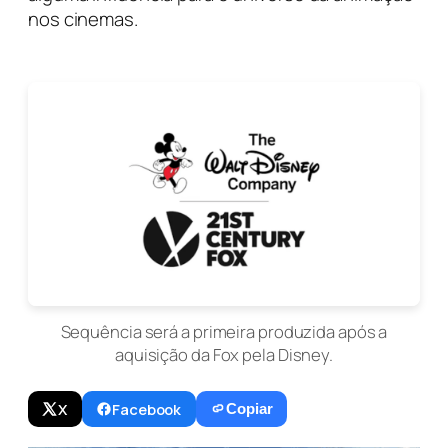
nos cinemas.
Sequência será a primeira produzida após a
aquisição da Fox pela Disney.
X
Facebook
Copiar