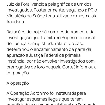
Juiz de Fora, vencida pela gráfica de um dos
investigados. Posteriormente, segundo a PF, o
Ministério da Saúde teria utilizado a mesma ata
fraudada.
“As ações de hoje são um desdobramento da
investigação que tramita no Superior Tribunal
de Justiça. O magistrado relator do caso
determinou o encaminhamento de parte da
apuração à Justiça Federal de primeira
instância, por não envolver investigados com
prerrogativa de foro naquela Corte”, informou a
corporação.
A operação
A Operação Acrônimo foi instaurada para
investigar esquemas ilegais que teriam
beneficiado a campanha eleitoral de Fernando