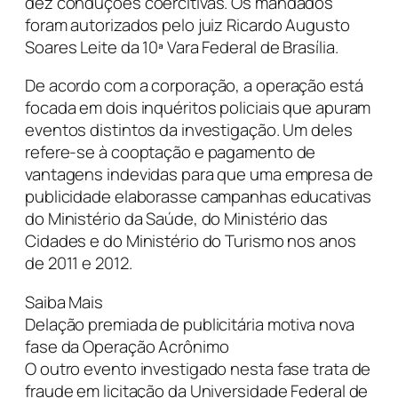
dez conduções coercitivas. Os mandados
foram autorizados pelo juiz Ricardo Augusto
Soares Leite da 10ª Vara Federal de Brasília.
De acordo com a corporação, a operação está
focada em dois inquéritos policiais que apuram
eventos distintos da investigação. Um deles
refere-se à cooptação e pagamento de
vantagens indevidas para que uma empresa de
publicidade elaborasse campanhas educativas
do Ministério da Saúde, do Ministério das
Cidades e do Ministério do Turismo nos anos
de 2011 e 2012.
Saiba Mais
Delação premiada de publicitária motiva nova
fase da Operação Acrônimo
O outro evento investigado nesta fase trata de
fraude em licitação da Universidade Federal de