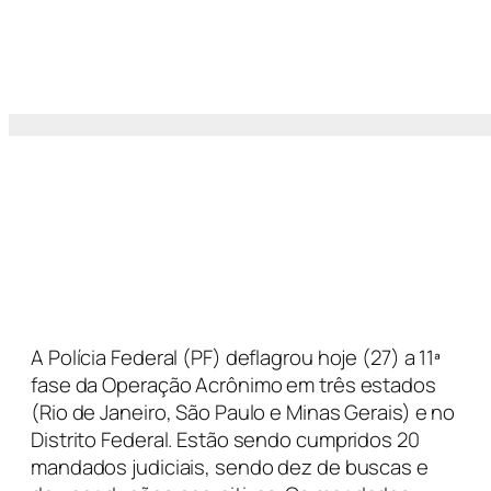
A Polícia Federal (PF) deflagrou hoje (27) a 11ª
fase da Operação Acrônimo em três estados
(Rio de Janeiro, São Paulo e Minas Gerais) e no
Distrito Federal. Estão sendo cumpridos 20
mandados judiciais, sendo dez de buscas e