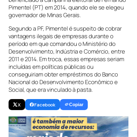
Pimentel (PT) em 2014, quando ele se elegeu
governador de Minas Gerais.
Segundo a PF, Pimentel é suspeito de cobrar
vantagens ilegais de empresas durante o
período em que comandou o Ministério do
Desenvolvimento, Indústria e Comércio, entre
2011 e 2014. Em troca, essas empresas seriam
incluídas em políticas públicas ou
conseguiriam obter empréstimos do Banco
Nacional do Desenvolvimento Econômico e
Social, que era vinculado à pasta.
X
Facebook
Copiar