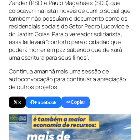
Zander (PSL) e Paulo Magalhães (SDD) que
colocavam na lista imóveis de cunho social que
também não possuíam o documento como os
residenciais sociais do Setor Pedro Ludovico e
do Jardim Goiás. Para o vereador solidarista,
essa lei levará “conforto para o cidadão que
poderá morrer em paz sabendo que deixará
uma escritura para seus filhos’.
Continua amanhã mais uma sessão de
autoconvocação para continuar a apreciação
de outros projetos.
X
Facebook
Copiar