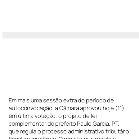
Em mais uma sessão extra do período de
autoconvocação, a Câmara aprovou hoje (11),
em última votação, o projeto de lei
complementar do prefeito Paulo Garcia, PT,
que regula o processo administrativo tributário
fiscal do município. O projeto que regula o