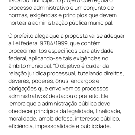
processo administrativo é um conjunto de
normas, exigências e princípios que devem
nortear a administração pública municipal.
O prefeito alega que a proposta vai se adequar
à Lei federal 9.784/1999, que contém
procedimentos específicos para atividade
federal, aplicando-se tais exigências no
âmbito municipal. “O objetivo é cuidar da
relação jurídica processual, tutelando direitos,
deveres, poderes, ônus, encargos e
obrigações que envolvem os processos
administrativos”,destacou o prefeito. Ele
lembra que a administração pública deve
obedecer princípios da legalidade, finalidade,
moralidade, ampla defesa, interesse público,
eficiência, impessoalidade e publicidade.