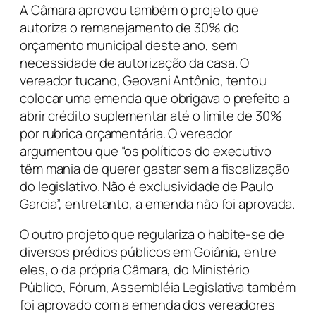
A Câmara aprovou também o projeto que
autoriza o remanejamento de 30% do
orçamento municipal deste ano, sem
necessidade de autorização da casa. O
vereador tucano, Geovani Antônio, tentou
colocar uma emenda que obrigava o prefeito a
abrir crédito suplementar até o limite de 30%
por rubrica orçamentária. O vereador
argumentou que “os políticos do executivo
têm mania de querer gastar sem a fiscalização
do legislativo. Não é exclusividade de Paulo
Garcia”, entretanto, a emenda não foi aprovada.
O outro projeto que regulariza o habite-se de
diversos prédios públicos em Goiânia, entre
eles, o da própria Câmara, do Ministério
Público, Fórum, Assembléia Legislativa também
foi aprovado com a emenda dos vereadores