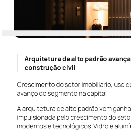
Arquitetura de alto padrão avança
construção civil
Crescimento do setor imobiliário, uso 
avanço do segmento na capital
A arquitetura de alto padrão vem ganh
impulsionada pelo crescimento do setor 
modernos e tecnológicos. Vidro e alumí