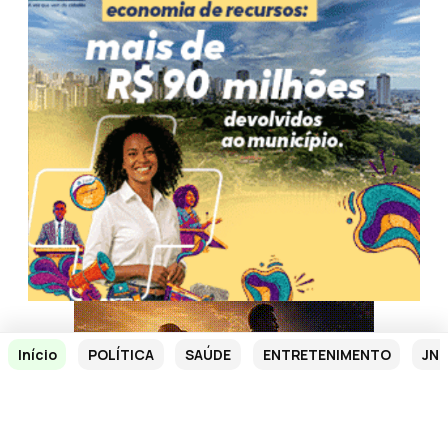
Início
POLÍTICA
SAÚDE
ENTRETENIMENTO
JN 