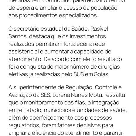
medidas têm contribuído para reduzir o tempo
de espera e ampliar o acesso da população
aos procedimentos especializados.
O secretário estadual da Saúde, Rasível
Santos, destaca que os investimentos
realizados permitiram fortalecer a rede
assistencial e aumentar a capacidade de
atendimento. De acordo com ele, o resultado
foi a conquista do maior número de cirurgias
eletivas já realizadas pelo SUS em Goiás.
A superintendente de Regulação, Controle e
Avaliação da SES, Lorena Nunes Mota, ressalta
que o monitoramento das filas, a integração
entre Estado, municípios e unidades de saúde,
além do aperfeiçoamento dos processos
regulatórios, foram fatores decisivos para
ampliar a eficiência do atendimento e garantir