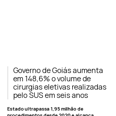
Governo de Goiás aumenta
em 148,6% o volume de
cirurgias eletivas realizadas
pelo SUS em seis anos
Estado ultrapassa 1,95 milhão de
procedimentos desde 2020 e alcança