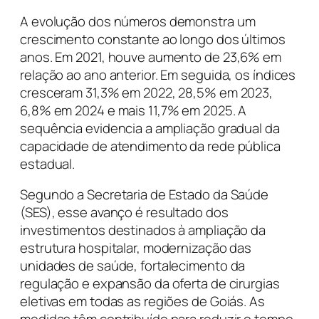
A evolução dos números demonstra um
crescimento constante ao longo dos últimos
anos. Em 2021, houve aumento de 23,6% em
relação ao ano anterior. Em seguida, os índices
cresceram 31,3% em 2022, 28,5% em 2023,
6,8% em 2024 e mais 11,7% em 2025. A
sequência evidencia a ampliação gradual da
capacidade de atendimento da rede pública
estadual.
Segundo a Secretaria de Estado da Saúde
(SES), esse avanço é resultado dos
investimentos destinados à ampliação da
estrutura hospitalar, modernização das
unidades de saúde, fortalecimento da
regulação e expansão da oferta de cirurgias
eletivas em todas as regiões de Goiás. As