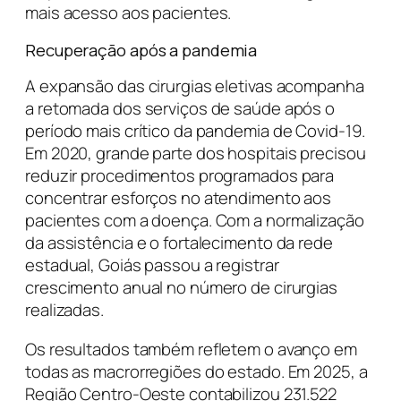
mais acesso aos pacientes.
Recuperação após a pandemia
A expansão das cirurgias eletivas acompanha
a retomada dos serviços de saúde após o
período mais crítico da pandemia de Covid-19.
Em 2020, grande parte dos hospitais precisou
reduzir procedimentos programados para
concentrar esforços no atendimento aos
pacientes com a doença. Com a normalização
da assistência e o fortalecimento da rede
estadual, Goiás passou a registrar
crescimento anual no número de cirurgias
realizadas.
Os resultados também refletem o avanço em
todas as macrorregiões do estado. Em 2025, a
Região Centro-Oeste contabilizou 231.522