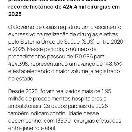
recorde histórico de 424,4 mil cirurgias em
2025
O Governo de Goiás registrou um crescimento
expressivo na realização de cirurgias eletivas
pelo Sistema Único de Saúde (SUS) entre 2020
e 2025. Nesse período, o número de
procedimentos passou de 170.686 para
424.398, representando um avanço de 148,6%
e estabelecendo o maior volume já registrado
no estado.
Desde 2020, foram realizados mais de 1,95
milhão de procedimentos hospitalares e
ambulatoriais. Os dados parciais de 2026
também indicam continuidade desse
desempenho, com 135.701 cirurgias efetuadas
entre janeiro e abril.