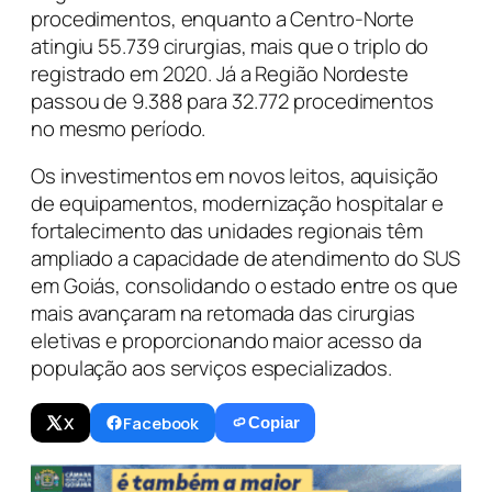
procedimentos, enquanto a Centro-Norte
atingiu 55.739 cirurgias, mais que o triplo do
registrado em 2020. Já a Região Nordeste
passou de 9.388 para 32.772 procedimentos
no mesmo período.
Os investimentos em novos leitos, aquisição
de equipamentos, modernização hospitalar e
fortalecimento das unidades regionais têm
ampliado a capacidade de atendimento do SUS
em Goiás, consolidando o estado entre os que
mais avançaram na retomada das cirurgias
eletivas e proporcionando maior acesso da
população aos serviços especializados.
X
Facebook
Copiar